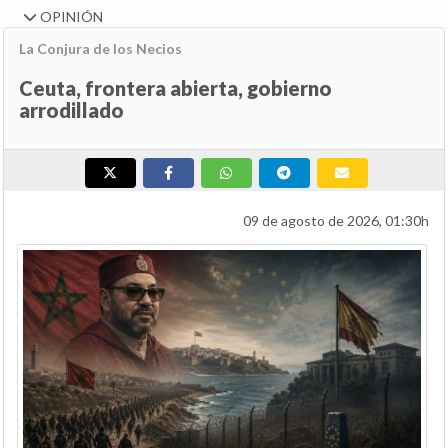
OPINIÓN
La Conjura de los Necios
Ceuta, frontera abierta, gobierno
arrodillado
09 de agosto de 2026, 01:30h