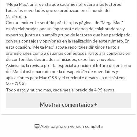
"Mega Mac", una revista que cada mes ofrecerá a los lectores
todas las novedades que se produzcan en el mundo del
Macintosh.
Con un eminente sentido práctico, las páginas de "Mega Mac"
están elaboradas por un importante elenco de colaboradores y
expertos, junto a un amplio grupo de lectores que han participado
con sus consejos y opiniones en la realización de este número. En
esta ocasión, "Mega Mac" acoge reportajes dirigidos tanto a
profesionales como a usuarios domésticos, junto a la combinación
de contenidos destinados a iniciados, expertos y noveles.
Asimismo, la revista presta especial atención al futuro del entorno
del Macintosh, marcado por la desaparición de novedades y
aplicaciones para Mac OS 9 y el creciente desarrollo del sistema
Mac OS X.
Todo esto y mucho más, cada mes al precio de 4,95 euros.
Mostrar comentarios +
Abrir página en versión completa