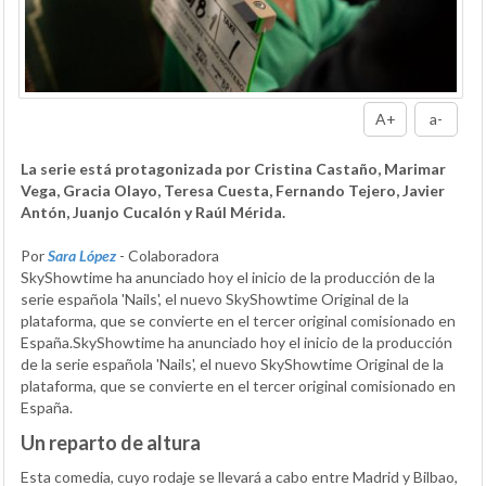
A+
a-
La serie está protagonizada por Cristina Castaño, Marimar
Vega, Gracia Olayo, Teresa Cuesta, Fernando Tejero, Javier
Antón, Juanjo Cucalón y Raúl Mérida.
Por
Sara López
- Colaboradora
SkyShowtime ha anunciado hoy el inicio de la producción de la
serie española 'Nails', el nuevo SkyShowtime Original de la
plataforma, que se convierte en el tercer original comisionado en
España.SkyShowtime ha anunciado hoy el inicio de la producción
de la serie española 'Nails', el nuevo SkyShowtime Original de la
plataforma, que se convierte en el tercer original comisionado en
España.
Un reparto de altura
Esta comedia, cuyo rodaje se llevará a cabo entre Madrid y Bilbao,