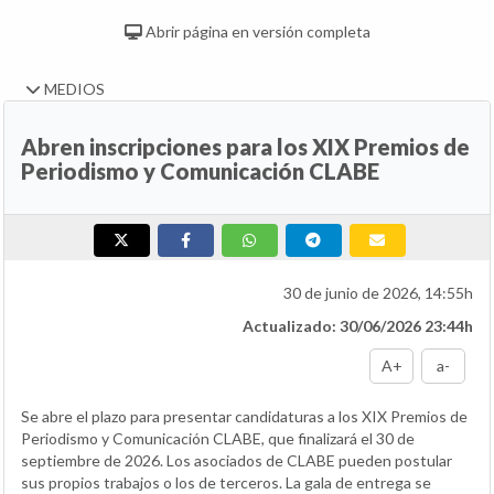
Abrir página en versión completa
MEDIOS
Abren inscripciones para los XIX Premios de
Periodismo y Comunicación CLABE
30 de junio de 2026, 14:55h
Actualizado: 30/06/2026 23:44h
A+
a-
Se abre el plazo para presentar candidaturas a los XIX Premios de
Periodismo y Comunicación CLABE, que finalizará el 30 de
septiembre de 2026. Los asociados de CLABE pueden postular
sus propios trabajos o los de terceros. La gala de entrega se