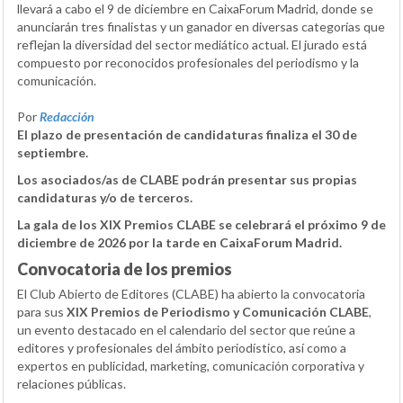
llevará a cabo el 9 de diciembre en CaixaForum Madrid, donde se
anunciarán tres finalistas y un ganador en diversas categorías que
reflejan la diversidad del sector mediático actual. El jurado está
compuesto por reconocidos profesionales del periodismo y la
comunicación.
Por
Redacción
El plazo de presentación de candidaturas finaliza el 30 de
septiembre.
Los asociados/as de CLABE podrán presentar sus propias
candidaturas y/o de terceros.
La gala de los XIX Premios CLABE se celebrará el próximo 9 de
diciembre de 2026 por la tarde en CaixaForum Madrid.
Convocatoria de los premios
El Club Abierto de Editores (CLABE) ha abierto la convocatoria
para sus
XIX Premios de Periodismo y Comunicación CLABE
,
un evento destacado en el calendario del sector que reúne a
editores y profesionales del ámbito periodístico, así como a
expertos en publicidad, marketing, comunicación corporativa y
relaciones públicas.