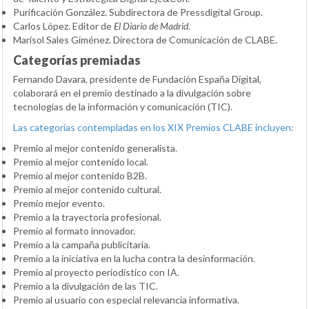
Purificación González. Subdirectora de Pressdigital Group.
Carlos López. Editor de
El Diario de Madrid
.
Marisol Sales Giménez. Directora de Comunicación de CLABE.
Categorías premiadas
Fernando Davara, presidente de Fundación España Digital,
colaborará en el premio destinado a la divulgación sobre
tecnologías de la información y comunicación (TIC).
Las categorías contempladas en los XIX Premios CLABE incluyen:
Premio al mejor contenido generalista.
Premio al mejor contenido local.
Premio al mejor contenido B2B.
Premio al mejor contenido cultural.
Premio mejor evento.
Premio a la trayectoria profesional.
Premio al formato innovador.
Premio a la campaña publicitaria.
Premio a la iniciativa en la lucha contra la desinformación.
Premio al proyecto periodístico con IA.
Premio a la divulgación de las TIC.
Premio al usuario con especial relevancia informativa.