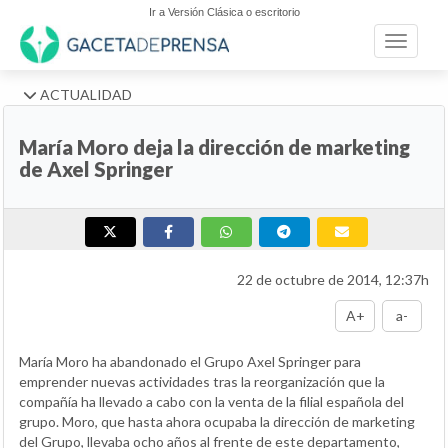
Ir a Versión Clásica o escritorio
Toggle n
ACTUALIDAD
María Moro deja la dirección de marketing
de Axel Springer
22 de octubre de 2014, 12:37h
A+
a-
María Moro ha abandonado el Grupo Axel Springer para
emprender nuevas actividades tras la reorganización que la
compañía ha llevado a cabo con la venta de la filial española del
grupo. Moro, que hasta ahora ocupaba la dirección de marketing
del Grupo, llevaba ocho años al frente de este departamento,