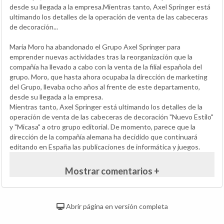
desde su llegada a la empresa.Mientras tanto, Axel Springer está
ultimando los detalles de la operación de venta de las cabeceras
de decoración...
María Moro ha abandonado el Grupo Axel Springer para
emprender nuevas actividades tras la reorganización que la
compañía ha llevado a cabo con la venta de la filial española del
grupo. Moro, que hasta ahora ocupaba la dirección de marketing
del Grupo, llevaba ocho años al frente de este departamento,
desde su llegada a la empresa.
Mientras tanto, Axel Springer está ultimando los detalles de la
operación de venta de las cabeceras de decoración "Nuevo Estilo"
y "Micasa" a otro grupo editorial. De momento, parece que la
dirección de la compañía alemana ha decidido que continuará
editando en España las publicaciones de informática y juegos.
Mostrar comentarios +
Abrir página en versión completa