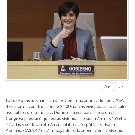
A+
a-
Isabel Rodríguez, ministra de Vivienda, ha anunciado que CASA
47 licitará la construcción de 2.800 nuevas viviendas para alquiler
asequible este trimestre. Durante su comparecencia en el
Congreso, destacó que estas viviendas se sumarán a las 1.664 ya
licitadas y se desarrollarán en colaboración público-privada.
Además, CASA 47 está trabajando en la adecuación de viviendas