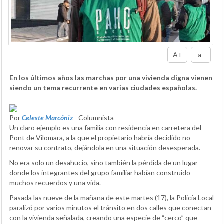
A+
a-
En los últimos años las marchas por una vivienda digna vienen
siendo un tema recurrente en varias ciudades españolas.
Por
Celeste Marcóniz
- Columnista
Un claro ejemplo es una familia con residencia en carretera del
Pont de Vilomara, a la que el propietario habría decidido no
renovar su contrato, dejándola en una situación desesperada.
No era solo un desahucio, sino también la pérdida de un lugar
donde los integrantes del grupo familiar habían construido
muchos recuerdos y una vida.
Pasada las nueve de la mañana de este martes (17), la Policía Local
paralizó por varios minutos el tránsito en dos calles que conectan
con la vivienda señalada, creando una especie de “cerco” que