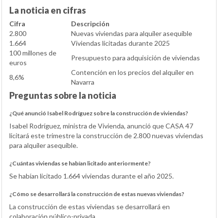
La noticia en cifras
Cifra
Descripción
2.800
Nuevas viviendas para alquiler asequible
1.664
Viviendas licitadas durante 2025
100 millones de
Presupuesto para adquisición de viviendas
euros
Contención en los precios del alquiler en
8,6%
Navarra
Preguntas sobre la noticia
¿Qué anunció Isabel Rodríguez sobre la construcción de viviendas?
Isabel Rodríguez, ministra de Vivienda, anunció que CASA 47
licitará este trimestre la construcción de 2.800 nuevas viviendas
para alquiler asequible.
¿Cuántas viviendas se habían licitado anteriormente?
Se habían licitado 1.664 viviendas durante el año 2025.
¿Cómo se desarrollará la construcción de estas nuevas viviendas?
La construcción de estas viviendas se desarrollará en
colaboración público-privada.