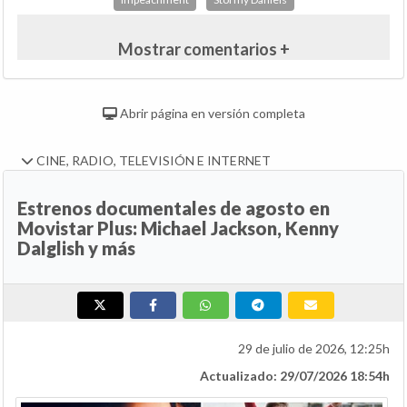
Mostrar comentarios +
Abrir página en versión completa
CINE, RADIO, TELEVISIÓN E INTERNET
Estrenos documentales de agosto en
Movistar Plus: Michael Jackson, Kenny
Dalglish y más
29 de julio de 2026, 12:25h
Actualizado: 29/07/2026 18:54h