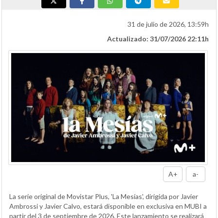
31 de julio de 2026, 13:59h
Actualizado: 31/07/2026 22:11h
A+
a-
La serie original de Movistar Plus, 'La Mesías', dirigida por Javier
Ambrossi y Javier Calvo, estará disponible en exclusiva en MUBI a
partir del 3 de septiembre de 2026. Este lanzamiento se realizará