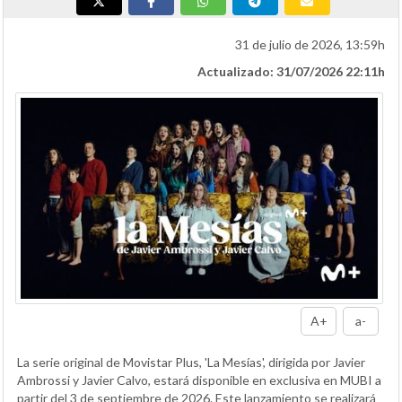
31 de julio de 2026, 13:59h
Actualizado: 31/07/2026 22:11h
A+
a-
La serie original de Movistar Plus, 'La Mesías', dirigida por Javier
Ambrossi y Javier Calvo, estará disponible en exclusiva en MUBI a
partir del 3 de septiembre de 2026. Este lanzamiento se realizará