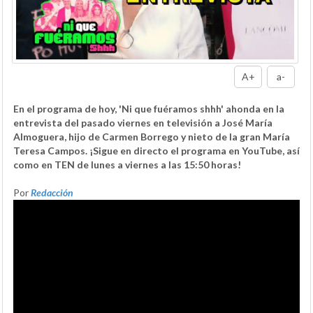
A+
a-
En el programa de hoy, 'Ni que fuéramos shhh' ahonda en la
entrevista del pasado viernes en televisión a José María
Almoguera, hijo de Carmen Borrego y nieto de la gran María
Teresa Campos. ¡Sigue en directo el programa en YouTube, así
como en TEN de lunes a viernes a las 15:50 horas!
Por
Redacción