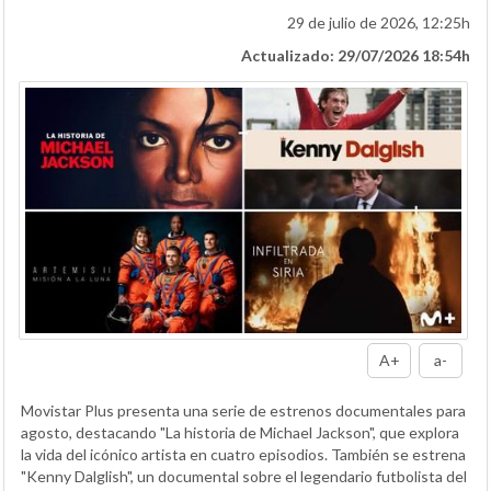
29 de julio de 2026, 12:25h
Actualizado: 29/07/2026 18:54h
A+
a-
Movistar Plus presenta una serie de estrenos documentales para
agosto, destacando "La historia de Michael Jackson", que explora
la vida del icónico artista en cuatro episodios. También se estrena
"Kenny Dalglish", un documental sobre el legendario futbolista del