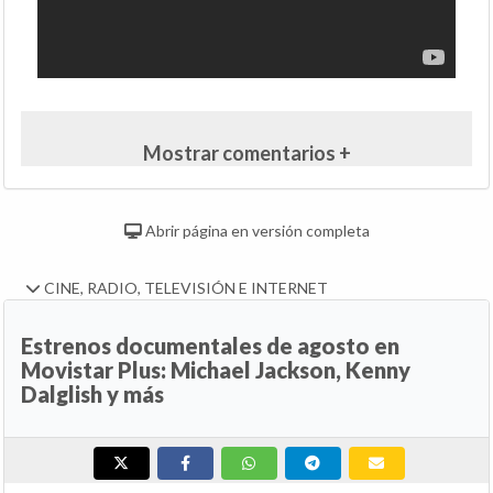
Mostrar comentarios +
Abrir página en versión completa
CINE, RADIO, TELEVISIÓN E INTERNET
Estrenos documentales de agosto en
Movistar Plus: Michael Jackson, Kenny
Dalglish y más