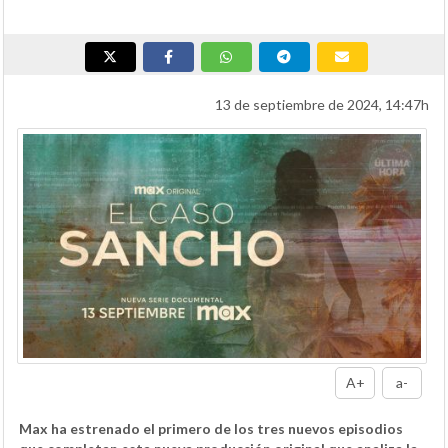
13 de septiembre de 2024, 14:47h
A+
a-
Max ha estrenado el primero de los tres nuevos episodios