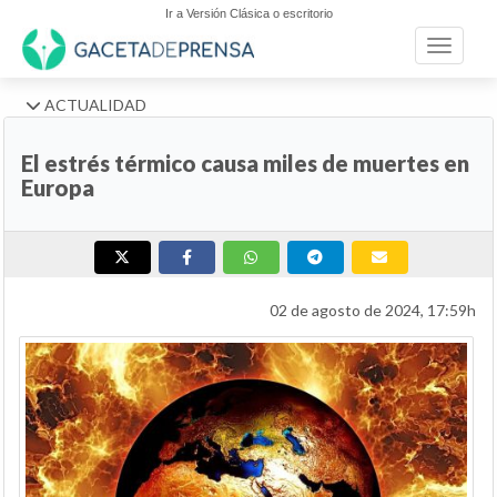
Ir a Versión Clásica o escritorio
Toggle n
ACTUALIDAD
El estrés térmico causa miles de muertes en
Europa
02 de agosto de 2024, 17:59h