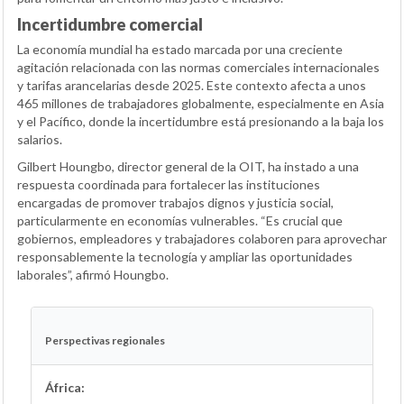
Incertidumbre comercial
La economía mundial ha estado marcada por una creciente
agitación relacionada con las normas comerciales internacionales
y tarifas arancelarias desde 2025. Este contexto afecta a unos
465 millones de trabajadores globalmente, especialmente en Asia
y el Pacífico, donde la incertidumbre está presionando a la baja los
salarios.
Gilbert Houngbo, director general de la OIT, ha instado a una
respuesta coordinada para fortalecer las instituciones
encargadas de promover trabajos dignos y justicia social,
particularmente en economías vulnerables. “Es crucial que
gobiernos, empleadores y trabajadores colaboren para aprovechar
responsablemente la tecnología y ampliar las oportunidades
laborales”, afirmó Houngbo.
Perspectivas regionales
África: