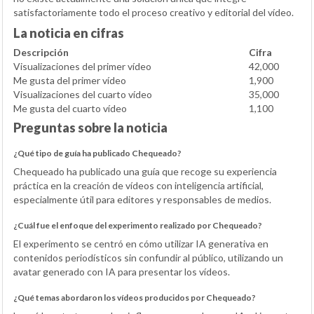
satisfactoriamente todo el proceso creativo y editorial del vídeo.
La noticia en cifras
Descripción
Cifra
Visualizaciones del primer vídeo
42,000
Me gusta del primer vídeo
1,900
Visualizaciones del cuarto vídeo
35,000
Me gusta del cuarto vídeo
1,100
Preguntas sobre la noticia
¿Qué tipo de guía ha publicado Chequeado?
Chequeado ha publicado una guía que recoge su experiencia
práctica en la creación de vídeos con inteligencia artificial,
especialmente útil para editores y responsables de medios.
¿Cuál fue el enfoque del experimento realizado por Chequeado?
El experimento se centró en cómo utilizar IA generativa en
contenidos periodísticos sin confundir al público, utilizando un
avatar generado con IA para presentar los vídeos.
¿Qué temas abordaron los vídeos producidos por Chequeado?