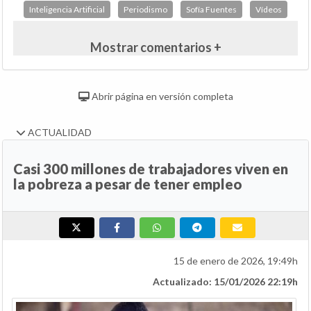
Inteligencia Artificial
Periodismo
Sofía Fuentes
Vídeos
Mostrar comentarios +
Abrir página en versión completa
ACTUALIDAD
Casi 300 millones de trabajadores viven en
la pobreza a pesar de tener empleo
15 de enero de 2026, 19:49h
Actualizado: 15/01/2026 22:19h