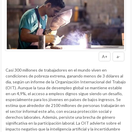
A+
a-
Casi 300 millones de trabajadores en el mundo viven en
condiciones de pobreza extrema, ganando menos de 3 dólares al
día, según un informe de la Organización Internacional del Trabajo
(OIT). Aunque la tasa de desempleo global se mantiene estable
en un 4,9%, el acceso a empleos dignos sigue siendo un desafío,
especialmente para los jóvenes en países de bajos ingresos. Se
estima que alrededor de 2100 millones de personas trabajarán en
el sector informal este año, con escasa protección social y
derechos laborales. Además, persiste una brecha de género
significativa en la participación laboral. La OIT advierte sobre el
impacto negativo que la inteligencia artificial y la incertidumbre