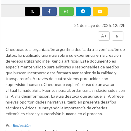
21 de mayo de 2026, 12:22h
A+
a-
Chequeado, la organización argentina dedicada a la verificación de
datos, ha publicado una guía sobre su experiencia en la creación
de vídeos utilizando inteligencia artificial. Este documento es
especialmente valioso para editores y responsables de medios
que buscan incorporar este formato manteniendo la calidad y
transparencia. A través de cuatro vídeos producidos con
supervisión humana, Chequeado exploró el uso de un avatar
virtual llamado Sofía Fuentes para abordar temas relacionados con
la IA y la desinformación. La guía destaca que aunque la IA ofrece
nuevas oportunidades narrativas, también presenta desafíos
técnicos y éticos, subrayando la importancia de criterios
editoriales claros y supervisión humana en el proceso.
Por
Redacción