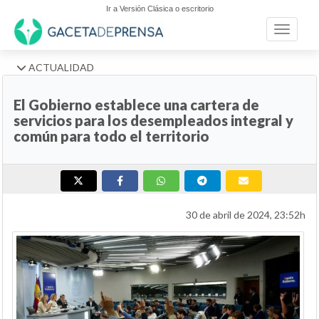
Ir a Versión Clásica o escritorio
Toggle n
ACTUALIDAD
El Gobierno establece una cartera de
servicios para los desempleados integral y
común para todo el territorio
30 de abril de 2024, 23:52h