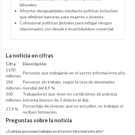
laborales.
Afrontar desigualdades mediante políticas inclusivas
que eliminen barreras para mujeres y jóvenes.
Cohesionar políticas globales para mitigar riesgos
relacionados con deuda e incertidumbre comercial.
La noticia en cifras
Cifra
Descripción
2100
Personas que trabajarán en el sector informal este año.
millones
186
Personas sin trabajo, según la tasa de desempleo
millones
mundial del 4,9 %.
300
Trabajadores que viven en condiciones de pobreza
millones
extrema (menos de 3 dólares al día).
Porcentaje de jóvenes que no estudian, no trabajan ni
27,9 %
reciben formación.
Preguntas sobre la noticia
¿Cuántas personas trabajan en el sector informal este año?