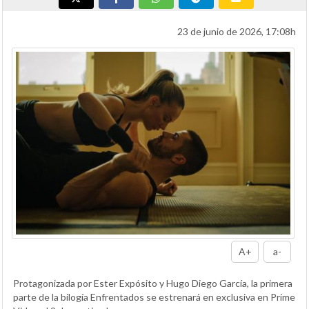
23 de junio de 2026, 17:08h
A+
a-
Protagonizada por Ester Expósito y Hugo Diego García, la primera
parte de la bilogía Enfrentados se estrenará en exclusiva en Prime