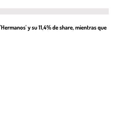
'Hermanos' y su 11,4% de share, mientras que