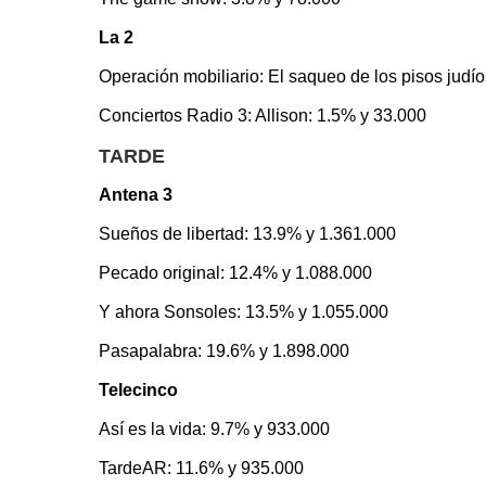
La 2
Operación mobiliario: El saqueo de los pisos judío
Conciertos Radio 3: Allison: 1.5% y 33.000
TARDE
Antena 3
Sueños de libertad: 13.9% y 1.361.000
Pecado original: 12.4% y 1.088.000
Y ahora Sonsoles: 13.5% y 1.055.000
Pasapalabra: 19.6% y 1.898.000
Telecinco
Así es la vida: 9.7% y 933.000
TardeAR: 11.6% y 935.000