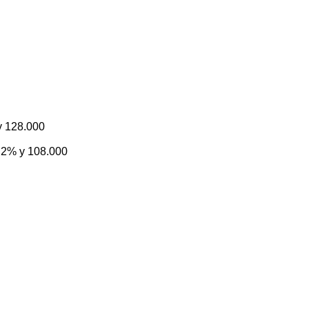
 y 128.000
1.2% y 108.000