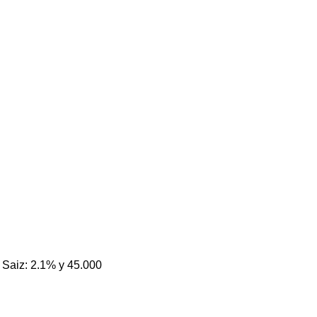
 Saiz: 2.1% y 45.000