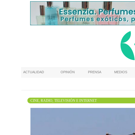
ACTUALIDAD
OPINIÓN
PRENSA
MEDIOS
CINE, RADIO, TELEVISIÓN E INTERNET