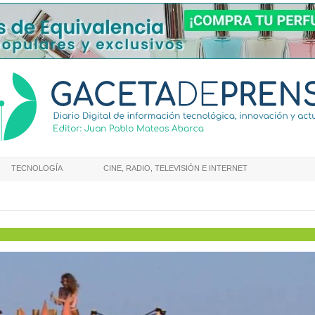
TECNOLOGÍA
CINE, RADIO, TELEVISIÓN E INTERNET