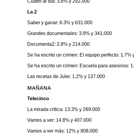
Cuatro al día: 3.8% y 292.000
La 2
Saber y ganar: 6.3% y 631.000
Grandes documentales: 3.9% y 341.000
Documenta2: 2.8% y 214.000
Se ha escrito un crimen: El equipo perfecto: 1.7%
Se ha escrito un crimen: Escuela para asesinos: 
Las recetas de Julie: 1.2% y 137.000
MAÑANA
Telecinco
La mirada crítica: 13.3% y 269.000
Vamos a ver: 14.8% y 407.000
Vamos a ver más: 12% y 808.000