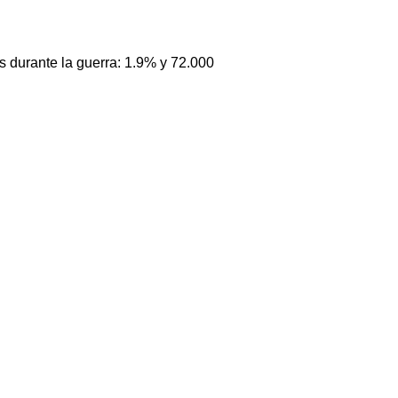
s durante la guerra: 1.9% y 72.000