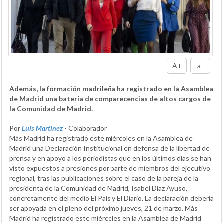
A+
a-
Además, la formación madrileña ha registrado en la Asamblea
de Madrid una batería de comparecencias de altos cargos de
la Comunidad de Madrid.
Por
Luis Martínez
- Colaborador
Más Madrid ha registrado este miércoles en la Asamblea de
Madrid una Declaración Institucional en defensa de la libertad de
prensa y en apoyo a los periodistas que en los últimos días se han
visto expuestos a presiones por parte de miembros del ejecutivo
regional, tras las publicaciones sobre el caso de la pareja de la
presidenta de la Comunidad de Madrid, Isabel Díaz Ayuso,
concretamente del medio El País y El Diario. La declaración debería
ser apoyada en el pleno del próximo jueves, 21 de marzo. Más
Madrid ha registrado este miércoles en la Asamblea de Madrid