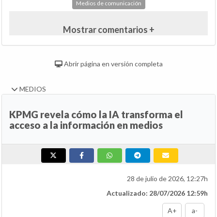
Medios de comunicación
Mostrar comentarios +
Abrir página en versión completa
MEDIOS
KPMG revela cómo la IA transforma el
acceso a la información en medios
28 de julio de 2026, 12:27h
Actualizado: 28/07/2026 12:59h
A+
a-