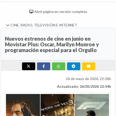
Abrir página en versión completa
CINE, RADIO, TELEVISIÓN E INTERNET
Nuevos estrenos de cine en junio en
Movistar Plus: Oscar, Marilyn Monroe y
programación especial para el Orgullo
26 de mayo de 2026, 22:36h
Actualizado: 26/05/2026 22:54h