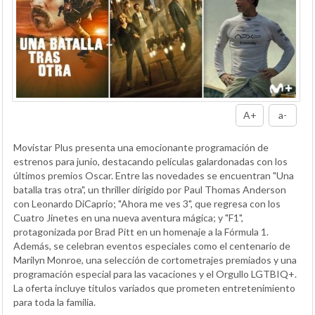
A+
a-
Movistar Plus presenta una emocionante programación de
estrenos para junio, destacando películas galardonadas con los
últimos premios Oscar. Entre las novedades se encuentran "Una
batalla tras otra", un thriller dirigido por Paul Thomas Anderson
con Leonardo DiCaprio; "Ahora me ves 3", que regresa con los
Cuatro Jinetes en una nueva aventura mágica; y "F1",
protagonizada por Brad Pitt en un homenaje a la Fórmula 1.
Además, se celebran eventos especiales como el centenario de
Marilyn Monroe, una selección de cortometrajes premiados y una
programación especial para las vacaciones y el Orgullo LGTBIQ+.
La oferta incluye títulos variados que prometen entretenimiento
para toda la familia.