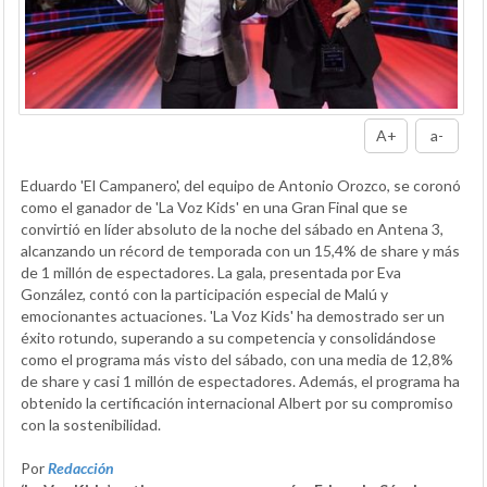
A+
a-
Eduardo 'El Campanero', del equipo de Antonio Orozco, se coronó
como el ganador de 'La Voz Kids' en una Gran Final que se
convirtió en líder absoluto de la noche del sábado en Antena 3,
alcanzando un récord de temporada con un 15,4% de share y más
de 1 millón de espectadores. La gala, presentada por Eva
González, contó con la participación especial de Malú y
emocionantes actuaciones. 'La Voz Kids' ha demostrado ser un
éxito rotundo, superando a su competencia y consolidándose
como el programa más visto del sábado, con una media de 12,8%
de share y casi 1 millón de espectadores. Además, el programa ha
obtenido la certificación internacional Albert por su compromiso
con la sostenibilidad.
Por
Redacción