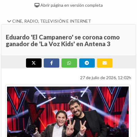
Abrir página en versión completa
CINE, RADIO, TELEVISIÓN E INTERNET
Eduardo 'El Campanero' se corona como
ganador de 'La Voz Kids' en Antena 3
27 de julio de 2026, 12:02h