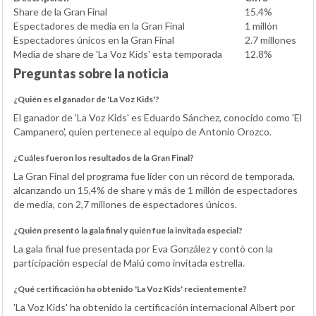
Share de la Gran Final
15.4%
Espectadores de media en la Gran Final
1 millón
Espectadores únicos en la Gran Final
2.7 millones
Media de share de 'La Voz Kids' esta temporada
12.8%
Preguntas sobre la noticia
¿Quién es el ganador de 'La Voz Kids'?
El ganador de 'La Voz Kids' es Eduardo Sánchez, conocido como 'El
Campanero', quien pertenece al equipo de Antonio Orozco.
¿Cuáles fueron los resultados de la Gran Final?
La Gran Final del programa fue líder con un récord de temporada,
alcanzando un 15,4% de share y más de 1 millón de espectadores
de media, con 2,7 millones de espectadores únicos.
¿Quién presentó la gala final y quién fue la invitada especial?
La gala final fue presentada por Eva González y contó con la
participación especial de Malú como invitada estrella.
¿Qué certificación ha obtenido 'La Voz Kids' recientemente?
'La Voz Kids' ha obtenido la certificación internacional Albert por