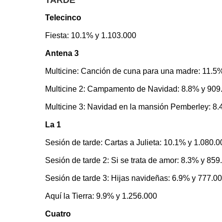
TARDE
Telecinco
Fiesta: 10.1% y 1.103.000
Antena 3
Multicine: Canción de cuna para una madre: 11.5
Multicine 2: Campamento de Navidad: 8.8% y 909
Multicine 3: Navidad en la mansión Pemberley: 8
La 1
Sesión de tarde: Cartas a Julieta: 10.1% y 1.080.0
Sesión de tarde 2: Si se trata de amor: 8.3% y 859
Sesión de tarde 3: Hijas navideñas: 6.9% y 777.0
Aquí la Tierra: 9.9% y 1.256.000
Cuatro