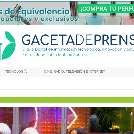
TECNOLOGÍA
CINE, RADIO, TELEVISIÓN E INTERNET