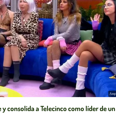
Ampl
he y consolida a Telecinco como líder de un