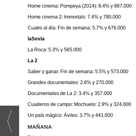
Home cinema: Pompeya (2014): 8.4% y 887.000
Home cinema 2: Immortals: 7.4% y 780.000
Cuatro al día: Fin de semana: 5.7% y 676.000
laSexta
La Roca: 5.3% y 565.000
La 2
Saber y ganar: Fin de semana: 5.5% y 573.000
Grandes documentales: 2.6% y 270.000
Documentales de La 2: 3.4% y 357.000
Cuaderno de campo: Mochuelo: 2.9% y 324.000
Un país mágico: Áviles: 3.7% y 441.000
MAÑANA