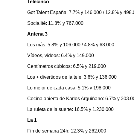
Telecinco
Got Talent España: 7.7% y 146.000 / 12.8% y 498
Socialité: 11.3% y 767.000
Antena 3
Los más: 5.8% y 106.000 / 4.8% y 63.000
Vídeos, vídeos: 6.4% y 149.000
Centímetros cúbicos: 6.5% y 219.000
Los + divertidos de la tele: 3.6% y 136.000
Lo mejor de cada casa: 5.1% y 198.000
Cocina abierta de Karlos Arguiñano: 6.7% y 303.0
La ruleta de la suerte: 16.5% y 1.230.000
La 1
Fin de semana 24h: 12.3% y 262.000