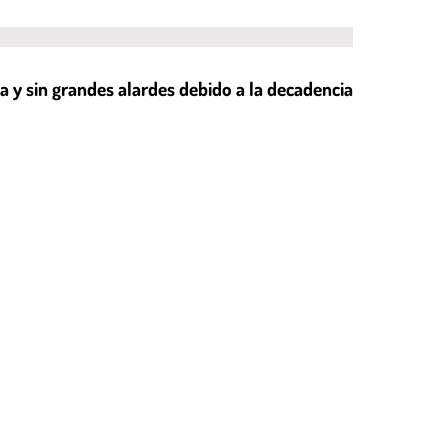
iva y sin grandes alardes debido a la decadencia