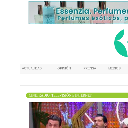
ACTUALIDAD
OPINIÓN
PRENSA
MEDIOS
CINE, RADIO, TELEVISIÓN E INTERNET