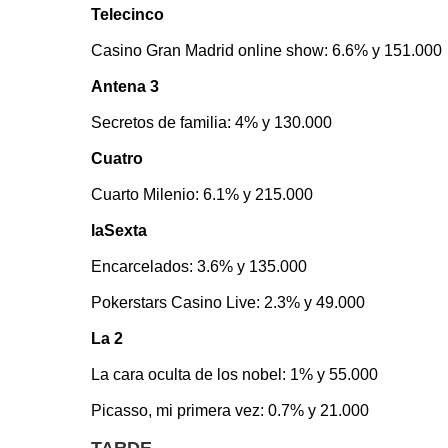
Telecinco
Casino Gran Madrid online show: 6.6% y 151.000
Antena 3
Secretos de familia: 4% y 130.000
Cuatro
Cuarto Milenio: 6.1% y 215.000
laSexta
Encarcelados: 3.6% y 135.000
Pokerstars Casino Live: 2.3% y 49.000
La 2
La cara oculta de los nobel: 1% y 55.000
Picasso, mi primera vez: 0.7% y 21.000