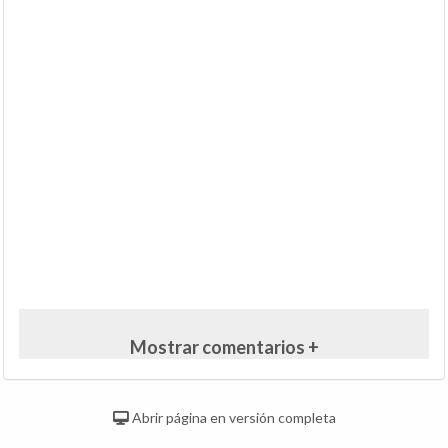
Mostrar comentarios +
Abrir página en versión completa