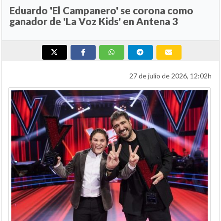
Eduardo 'El Campanero' se corona como
ganador de 'La Voz Kids' en Antena 3
27 de julio de 2026, 12:02h