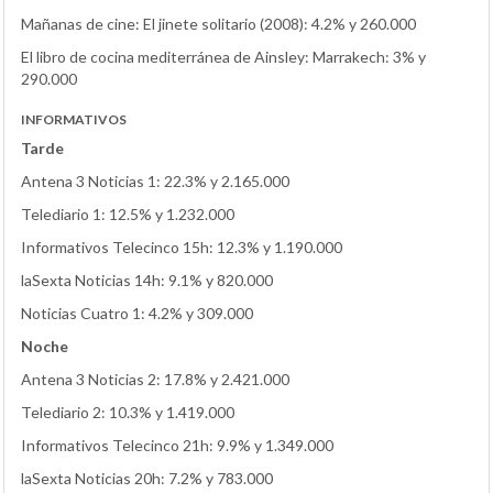
Mañanas de cine: El jinete solitario (2008): 4.2% y 260.000
El libro de cocina mediterránea de Ainsley: Marrakech: 3% y
290.000
INFORMATIVOS
Tarde
Antena 3 Noticias 1: 22.3% y 2.165.000
Telediario 1: 12.5% y 1.232.000
Informativos Telecinco 15h: 12.3% y 1.190.000
laSexta Noticias 14h: 9.1% y 820.000
Noticias Cuatro 1: 4.2% y 309.000
Noche
Antena 3 Noticias 2: 17.8% y 2.421.000
Telediario 2: 10.3% y 1.419.000
Informativos Telecinco 21h: 9.9% y 1.349.000
laSexta Noticias 20h: 7.2% y 783.000