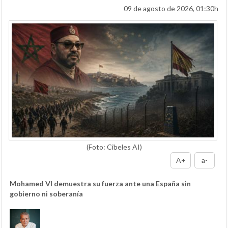
09 de agosto de 2026, 01:30h
(Foto: Cibeles AI)
A+
a-
Mohamed VI demuestra su fuerza ante una España sin
gobierno ni soberanía