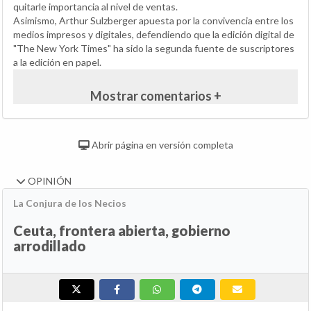
quitarle importancia al nivel de ventas.
Asimismo, Arthur Sulzberger apuesta por la convivencia entre los
medios impresos y digitales, defendiendo que la edición digital de
"The New York Times" ha sido la segunda fuente de suscriptores
a la edición en papel.
Mostrar comentarios +
Abrir página en versión completa
OPINIÓN
La Conjura de los Necios
Ceuta, frontera abierta, gobierno
arrodillado