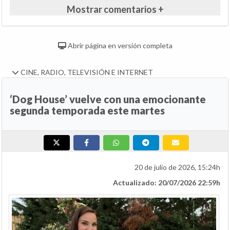
Mostrar comentarios +
Abrir página en versión completa
CINE, RADIO, TELEVISIÓN E INTERNET
‘Dog House’ vuelve con una emocionante
segunda temporada este martes
20 de julio de 2026, 15:24h
Actualizado: 20/07/2026 22:59h