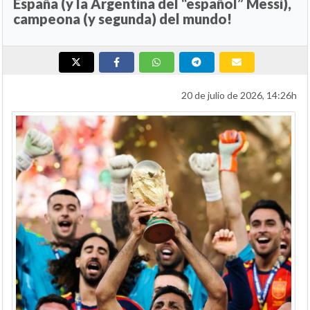
España (y la Argentina del “español” Messi),
campeona (y segunda) del mundo!
20 de julio de 2026, 14:26h