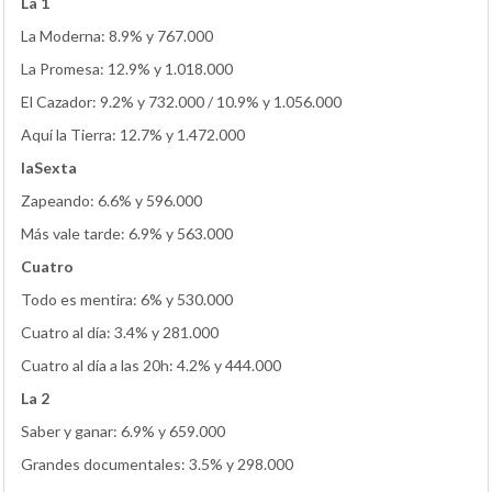
La 1
La Moderna: 8.9% y 767.000
La Promesa: 12.9% y 1.018.000
El Cazador: 9.2% y 732.000 / 10.9% y 1.056.000
Aquí la Tierra: 12.7% y 1.472.000
laSexta
Zapeando: 6.6% y 596.000
Más vale tarde: 6.9% y 563.000
Cuatro
Todo es mentira: 6% y 530.000
Cuatro al día: 3.4% y 281.000
Cuatro al día a las 20h: 4.2% y 444.000
La 2
Saber y ganar: 6.9% y 659.000
Grandes documentales: 3.5% y 298.000