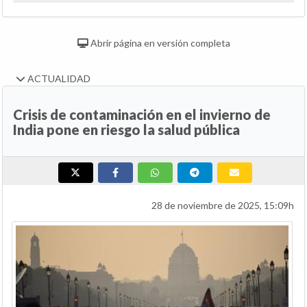
Abrir página en versión completa
ACTUALIDAD
Crisis de contaminación en el invierno de
India pone en riesgo la salud pública
28 de noviembre de 2025, 15:09h