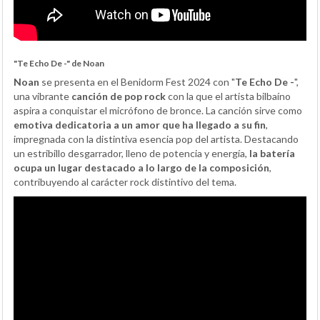
"Te Echo De -" de Noan
Noan
se presenta en el Benidorm Fest 2024 con "
Te Echo De -
",
una vibrante
canción de pop rock
con la que el artista bilbaíno
aspira a conquistar el micrófono de bronce. La canción sirve como
emotiva dedicatoria a un amor que ha llegado a su fin
,
impregnada con la distintiva esencia pop del artista. Destacando
un estribillo desgarrador, lleno de potencia y energía,
la batería
ocupa un lugar destacado a lo largo de la composición
,
contribuyendo al carácter rock distintivo del tema.