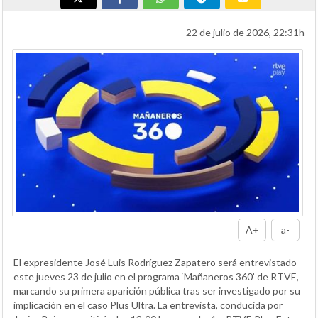
22 de julio de 2026, 22:31h
A+
a-
El expresidente José Luis Rodríguez Zapatero será entrevistado
este jueves 23 de julio en el programa ‘Mañaneros 360’ de RTVE,
marcando su primera aparición pública tras ser investigado por su
implicación en el caso Plus Ultra. La entrevista, conducida por