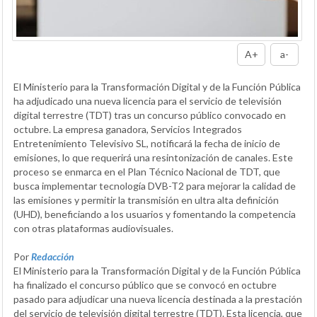
A+
a-
El Ministerio para la Transformación Digital y de la Función Pública
ha adjudicado una nueva licencia para el servicio de televisión
digital terrestre (TDT) tras un concurso público convocado en
octubre. La empresa ganadora, Servicios Integrados
Entretenimiento Televisivo SL, notificará la fecha de inicio de
emisiones, lo que requerirá una resintonización de canales. Este
proceso se enmarca en el Plan Técnico Nacional de TDT, que
busca implementar tecnología DVB-T2 para mejorar la calidad de
las emisiones y permitir la transmisión en ultra alta definición
(UHD), beneficiando a los usuarios y fomentando la competencia
con otras plataformas audiovisuales.
Por
Redacción
El Ministerio para la Transformación Digital y de la Función Pública
ha finalizado el concurso público que se convocó en octubre
pasado para adjudicar una nueva licencia destinada a la prestación
del servicio de televisión digital terrestre (TDT). Esta licencia, que