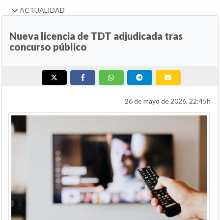
ACTUALIDAD
Nueva licencia de TDT adjudicada tras
concurso público
26 de mayo de 2026, 22:45h