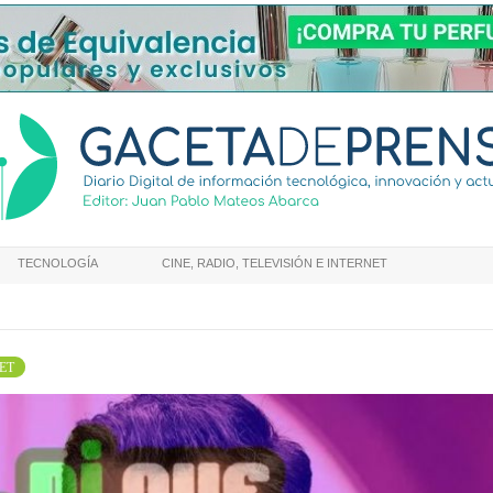
TECNOLOGÍA
CINE, RADIO, TELEVISIÓN E INTERNET
NET