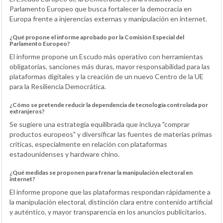
Parlamento Europeo que busca fortalecer la democracia en
Europa frente a injerencias externas y manipulación en internet.
¿Qué propone el informe aprobado por la Comisión Especial del
Parlamento Europeo?
El informe propone un Escudo más operativo con herramientas
obligatorias, sanciones más duras, mayor responsabilidad para las
plataformas digitales y la creación de un nuevo Centro de la UE
para la Resiliencia Democrática.
¿Cómo se pretende reducir la dependencia de tecnología controlada por
extranjeros?
Se sugiere una estrategia equilibrada que incluya "comprar
productos europeos" y diversificar las fuentes de materias primas
críticas, especialmente en relación con plataformas
estadounidenses y hardware chino.
¿Qué medidas se proponen para frenar la manipulación electoral en
internet?
El informe propone que las plataformas respondan rápidamente a
la manipulación electoral, distinción clara entre contenido artificial
y auténtico, y mayor transparencia en los anuncios publicitarios.