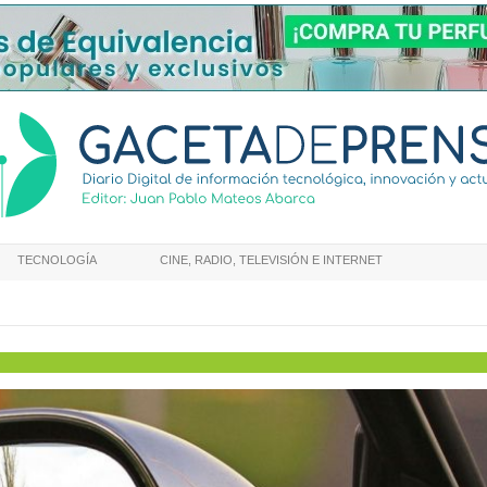
TECNOLOGÍA
CINE, RADIO, TELEVISIÓN E INTERNET