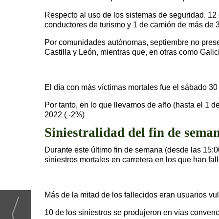
Respecto al uso de los sistemas de seguridad, 12 
conductores de turismo y 1 de camión de más de 3
Por comunidades autónomas, septiembre no present
Castilla y León, mientras que, en otras como Gali
El día con más víctimas mortales fue el sábado 30 
Por tanto, en lo que llevamos de año (hasta el 1 
2022 ( -2%)
Siniestralidad del fin de sema
Durante este último fin de semana (desde las 15:0
siniestros mortales en carretera en los que han fa
Más de la mitad de los fallecidos eran usuarios vul
10 de los siniestros se produjeron en vías convenc