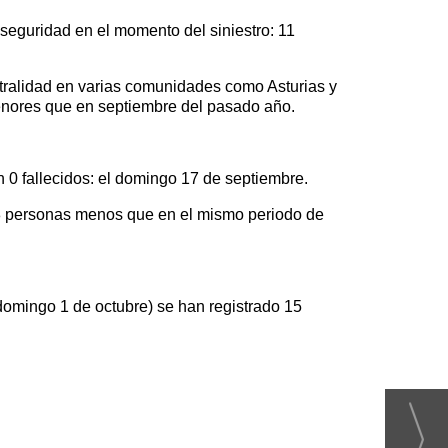
 seguridad en el momento del siniestro: 11
tralidad en varias comunidades como Asturias y
menores que en septiembre del pasado año.
n 0 fallecidos: el domingo 17 de septiembre.
, 18 personas menos que en el mismo periodo de
domingo 1 de octubre) se han registrado 15