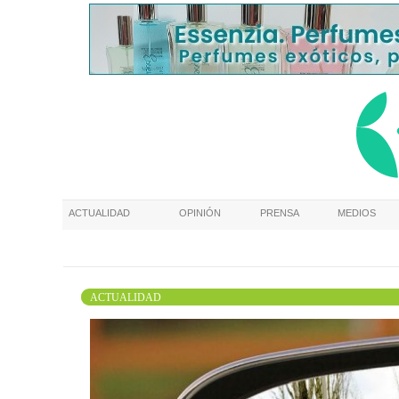
ACTUALIDAD
OPINIÓN
PRENSA
MEDIOS
ACTUALIDAD