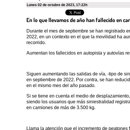
lunes 02 de octubre de 2023
,
17:22h
En lo que llevamos de año han fallecido en c
Durante el mes de septiembre se han registrado en
2022, en un contexto en el que la movilidad ha au
recorrido.
Aumentan los fallecidos en autopista y autovías 
Siguen aumentando las salidas de vía, -tipo de sin
en septiembre de 2022. Por contra, se han reducido
en el mismo mes del año pasado.
Si se tiene en cuenta el medio de desplazamiento, 
siendo los usuarios que más siniestralidad registr
en camiones de más de 3.500 kg.
Llama la atención que el incremento de peatones f