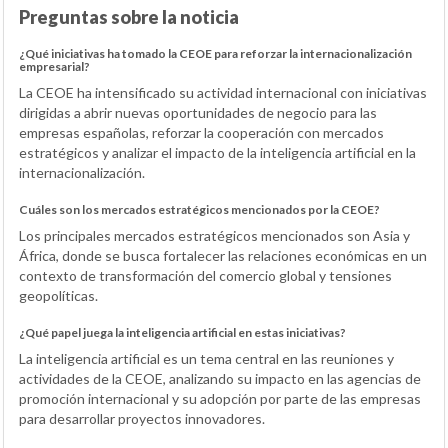
Preguntas sobre la noticia
¿Qué iniciativas ha tomado la CEOE para reforzar la internacionalización
empresarial?
La CEOE ha intensificado su actividad internacional con iniciativas
dirigidas a abrir nuevas oportunidades de negocio para las
empresas españolas, reforzar la cooperación con mercados
estratégicos y analizar el impacto de la inteligencia artificial en la
internacionalización.
Cuáles son los mercados estratégicos mencionados por la CEOE?
Los principales mercados estratégicos mencionados son Asia y
África, donde se busca fortalecer las relaciones económicas en un
contexto de transformación del comercio global y tensiones
geopolíticas.
¿Qué papel juega la inteligencia artificial en estas iniciativas?
La inteligencia artificial es un tema central en las reuniones y
actividades de la CEOE, analizando su impacto en las agencias de
promoción internacional y su adopción por parte de las empresas
para desarrollar proyectos innovadores.