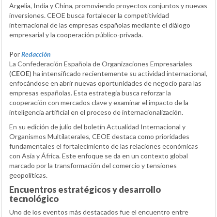
Argelia, India y China, promoviendo proyectos conjuntos y nuevas
inversiones. CEOE busca fortalecer la competitividad
internacional de las empresas españolas mediante el diálogo
empresarial y la cooperación público-privada.
Por
Redacción
La Confederación Española de Organizaciones Empresariales
(
CEOE
) ha intensificado recientemente su actividad internacional,
enfocándose en abrir nuevas oportunidades de negocio para las
empresas españolas. Esta estrategia busca reforzar la
cooperación con mercados clave y examinar el impacto de la
inteligencia artificial en el proceso de internacionalización.
En su edición de julio del boletín Actualidad Internacional y
Organismos Multilaterales, CEOE destaca como prioridades
fundamentales el fortalecimiento de las relaciones económicas
con Asia y África. Este enfoque se da en un contexto global
marcado por la transformación del comercio y tensiones
geopolíticas.
Encuentros estratégicos y desarrollo
tecnológico
Uno de los eventos más destacados fue el encuentro entre