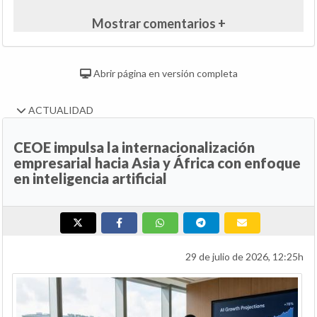
Mostrar comentarios +
Abrir página en versión completa
ACTUALIDAD
CEOE impulsa la internacionalización
empresarial hacia Asia y África con enfoque
en inteligencia artificial
29 de julio de 2026, 12:25h