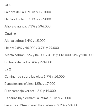
La 1
La hora de La 1: 9.3% y 190.000
Hablando claro: 7.8% y 296.000
Ahora o nunca: 7.3% y 596.000
Cuatro
Alerta cobra: 1.4% y 15.000
Heldt: 2.8% y 46.000 / 3.7% y 79.000
Alerta cobra: 3.5% y 86.000 / 3.8% y 113.000 / 4% y 140.000
En boca de todos: 4% y 274.000
La 2
Caminando sobre las olas: 1.7% y 16.000
Espacios increíbles: 1.5% y 17.000
El escarabajo verde: 1.3% y 19.000
Canarias bajo el mar: La Palma: 1.3% y 23.000
Las rutas D'Ambrosio: Illes Balears: 2.2% y 50.000