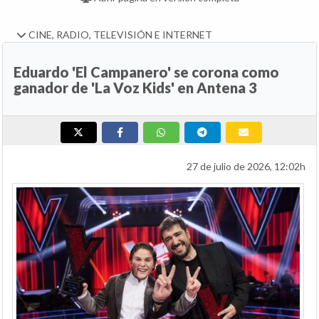
CINE, RADIO, TELEVISIÓN E INTERNET
Eduardo 'El Campanero' se corona como
ganador de 'La Voz Kids' en Antena 3
27 de julio de 2026, 12:02h