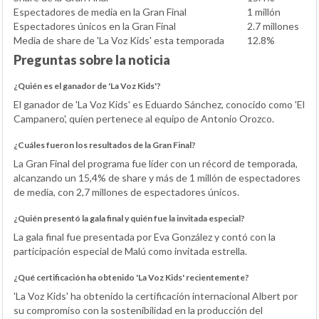
Espectadores de media en la Gran Final
1 millón
Espectadores únicos en la Gran Final
2.7 millones
Media de share de 'La Voz Kids' esta temporada
12.8%
Preguntas sobre la noticia
¿Quién es el ganador de 'La Voz Kids'?
El ganador de 'La Voz Kids' es Eduardo Sánchez, conocido como 'El
Campanero', quien pertenece al equipo de Antonio Orozco.
¿Cuáles fueron los resultados de la Gran Final?
La Gran Final del programa fue líder con un récord de temporada,
alcanzando un 15,4% de share y más de 1 millón de espectadores
de media, con 2,7 millones de espectadores únicos.
¿Quién presentó la gala final y quién fue la invitada especial?
La gala final fue presentada por Eva González y contó con la
participación especial de Malú como invitada estrella.
¿Qué certificación ha obtenido 'La Voz Kids' recientemente?
'La Voz Kids' ha obtenido la certificación internacional Albert por
su compromiso con la sostenibilidad en la producción del