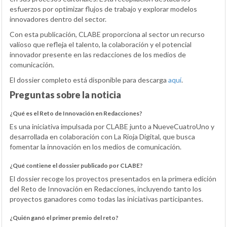
esfuerzos por optimizar flujos de trabajo y explorar modelos
innovadores dentro del sector.
Con esta publicación, CLABE proporciona al sector un recurso
valioso que refleja el talento, la colaboración y el potencial
innovador presente en las redacciones de los medios de
comunicación.
El dossier completo está disponible para descarga
aquí
.
Preguntas sobre la noticia
¿Qué es el Reto de Innovación en Redacciones?
Es una iniciativa impulsada por CLABE junto a NueveCuatroUno y
desarrollada en colaboración con La Rioja Digital, que busca
fomentar la innovación en los medios de comunicación.
¿Qué contiene el dossier publicado por CLABE?
El dossier recoge los proyectos presentados en la primera edición
del Reto de Innovación en Redacciones, incluyendo tanto los
proyectos ganadores como todas las iniciativas participantes.
¿Quién ganó el primer premio del reto?