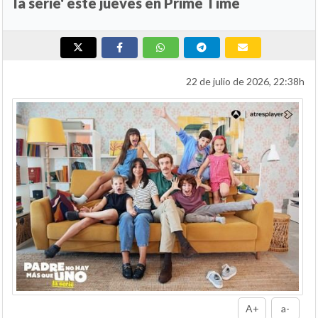
la serie' este jueves en Prime Time
22 de julio de 2026, 22:38h
A+
a-