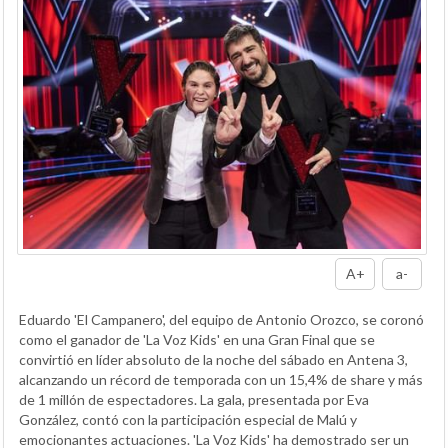
A+
a-
Eduardo 'El Campanero', del equipo de Antonio Orozco, se coronó
como el ganador de 'La Voz Kids' en una Gran Final que se
convirtió en líder absoluto de la noche del sábado en Antena 3,
alcanzando un récord de temporada con un 15,4% de share y más
de 1 millón de espectadores. La gala, presentada por Eva
González, contó con la participación especial de Malú y
emocionantes actuaciones. 'La Voz Kids' ha demostrado ser un