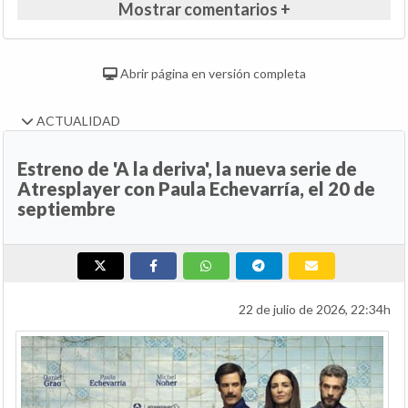
Mostrar comentarios +
Abrir página en versión completa
ACTUALIDAD
Estreno de 'A la deriva', la nueva serie de
Atresplayer con Paula Echevarría, el 20 de
septiembre
22 de julio de 2026, 22:34h