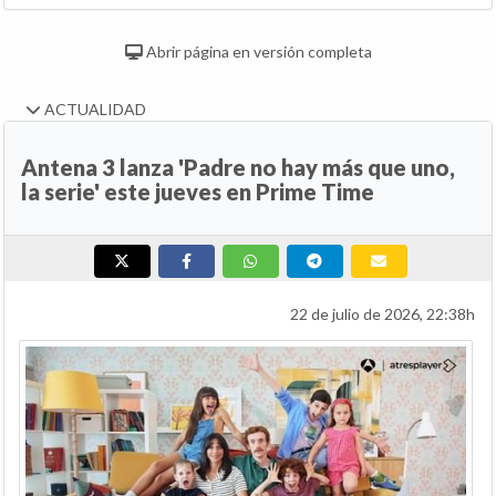
Abrir página en versión completa
ACTUALIDAD
Antena 3 lanza 'Padre no hay más que uno,
la serie' este jueves en Prime Time
22 de julio de 2026, 22:38h