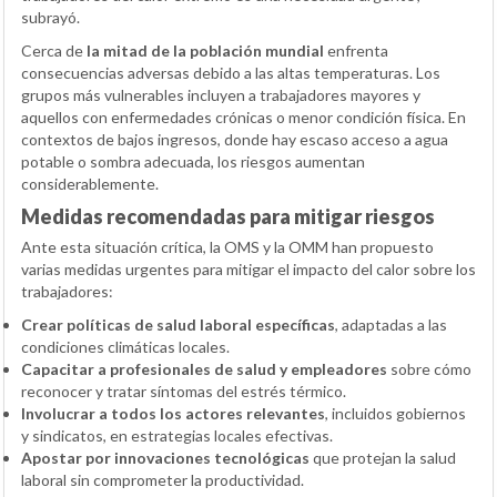
subrayó.
Cerca de
la mitad de la población mundial
enfrenta
consecuencias adversas debido a las altas temperaturas. Los
grupos más vulnerables incluyen a trabajadores mayores y
aquellos con enfermedades crónicas o menor condición física. En
contextos de bajos ingresos, donde hay escaso acceso a agua
potable o sombra adecuada, los riesgos aumentan
considerablemente.
Medidas recomendadas para mitigar riesgos
Ante esta situación crítica, la OMS y la OMM han propuesto
varias medidas urgentes para mitigar el impacto del calor sobre los
trabajadores:
Crear políticas de salud laboral específicas
, adaptadas a las
condiciones climáticas locales.
Capacitar a profesionales de salud y empleadores
sobre cómo
reconocer y tratar síntomas del estrés térmico.
Involucrar a todos los actores relevantes
, incluidos gobiernos
y sindicatos, en estrategias locales efectivas.
Apostar por innovaciones tecnológicas
que protejan la salud
laboral sin comprometer la productividad.