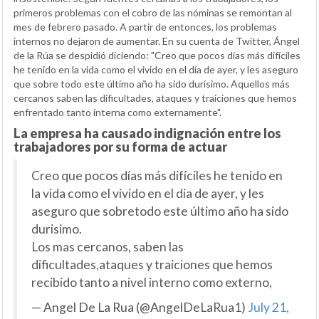
primeros problemas con el cobro de las nóminas se remontan al
mes de febrero pasado. A partir de entonces, los problemas
internos no dejaron de aumentar. En su cuenta de Twitter, Ángel
de la Rúa se despidió diciendo: "Creo que pocos días más difíciles
he tenido en la vida como el vivido en el día de ayer, y les aseguro
que sobre todo este último año ha sido durísimo. Aquellos más
cercanos saben las dificultades, ataques y traiciones que hemos
enfrentado tanto interna como externamente".
La empresa ha causado indignación entre los
trabajadores por su forma de actuar
Creo que pocos días más difíciles he tenido en
la vida como el vivido en el dia de ayer, y les
aseguro que sobretodo este último año ha sido
durisimo.
Los mas cercanos, saben las
dificultades,ataques y traiciones que hemos
recibido tanto a nivel interno como externo,
— Angel De La Rua (@AngelDeLaRua1)
July 21,