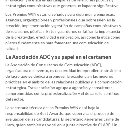
estrategias comunicativas que generan un impacto significativo.
Los Premios W!N están diseñados para distinguir a empresas,
agencias, organizaciones y profesionales que sobresalen en la
creación, implementación y gestión de campañas comunicativas y
de relaciones públicas. Estos galardones enfatizan la importancia
de la creatividad, efectividad e innovación, así como la ética como
pilares fundamentales para fomentar una comunicación de
calidad.
La Asociación ADC y su papel en el certamen
La Asociación de Consultoras de Comunicación (ADC),
organizadora del evento, es una entidad independiente sin ánimo
de lucro que se dedica a promover la excelencia y las mejores
prácticas en el ámbito de las relaciones públicas y la comunicación
estratégica. Esta asociación agrupa a agencias y consultoras
comprometidas con la profesionalización y el desarrollo continuo
del sector.
La secretaría técnica de los Premios W!N está bajo la
responsabilidad de Best Awards, que supervisa el proceso de
evaluación de las candidaturas. El secretario general es Jaime de
Haro, quien también es vocal en la junta directiva de CLABE. Un