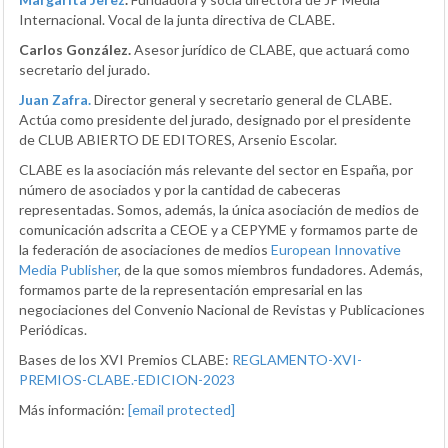
Internacional. Vocal de la junta directiva de CLABE.
Carlos González.
Asesor jurídico de CLABE, que actuará como
secretario del jurado.
Juan Zafra.
Director general y secretario general de CLABE.
Actúa como presidente del jurado, designado por el presidente
de CLUB ABIERTO DE EDITORES, Arsenio Escolar.
CLABE es la asociación más relevante del sector en España, por
número de asociados y por la cantidad de cabeceras
representadas. Somos, además, la única asociación de medios de
comunicación adscrita a CEOE y a CEPYME y formamos parte de
la federación de asociaciones de medios
European Innovative
Media Publisher
, de la que somos miembros fundadores. Además,
formamos parte de la representación empresarial en las
negociaciones del Convenio Nacional de Revistas y Publicaciones
Periódicas.
Bases de los XVI Premios CLABE:
REGLAMENTO-XVI-
PREMIOS-CLABE.-EDICION-2023
Más información:
[email protected]