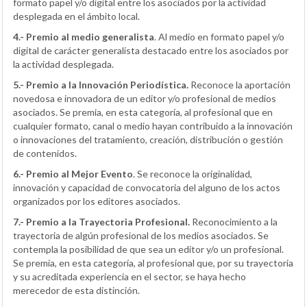
formato papel y/o digital entre los asociados por la actividad
desplegada en el ámbito local.
4.- Premio al medio generalista
. Al medio en formato papel y/o
digital de carácter generalista destacado entre los asociados por
la actividad desplegada.
5.- Premio a la Innovación Periodística.
Reconoce la aportación
novedosa e innovadora de un editor y/o profesional de medios
asociados. Se premia, en esta categoría, al profesional que en
cualquier formato, canal o medio hayan contribuido a la innovación
o innovaciones del tratamiento, creación, distribución o gestión
de contenidos.
6.- Premio al Mejor Evento
. Se reconoce la originalidad,
innovación y capacidad de convocatoria del alguno de los actos
organizados por los editores asociados.
7.- Premio a la Trayectoria Profesional.
Reconocimiento a la
trayectoria de algún profesional de los medios asociados. Se
contempla la posibilidad de que sea un editor y/o un profesional.
Se premia, en esta categoría, al profesional que, por su trayectoria
y su acreditada experiencia en el sector, se haya hecho
merecedor de esta distinción.