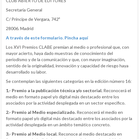
CLUB ABIERTO DE EDITORES
Secretaría General
C/ Príncipe de Vergara, 742º
28006. Madrid
A través de este formulario.
Pincha aquí
Los XVI Premios CLABE premian al medio o profesional que, con
mayor acierto, haya dado muestras de conocimiento del
periodismo y de la comunicación y que, con mayor imaginación,
sentido de la originalidad, innovación y capacidad de riesgo haya
desarrollado su labor.
Se contemplan las siguientes categorías en la edición número 16:
1.- Premio a la publicación técnica y/o sectorial.
Reconocerá el
medio en formato papel y/o digital más destacado entre los
asociados por la actividad desplegada en un sector específico.
2.- Premio al Medio especializado.
Reconocerá el medio en
formato papel y/o digital más destacado entre los asociados por la
actividad desplegada en un ámbito temático concreto.
3.- Premio al Medio local.
Reconoce al medio destacado en