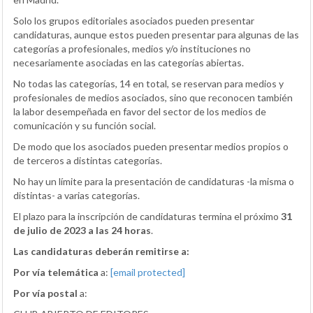
Solo los grupos editoriales asociados pueden presentar
candidaturas, aunque estos pueden presentar para algunas de las
categorías a profesionales, medios y/o instituciones no
necesariamente asociadas en las categorías abiertas.
No todas las categorías, 14 en total, se reservan para medios y
profesionales de medios asociados, sino que reconocen también
la labor desempeñada en favor del sector de los medios de
comunicación y su función social.
De modo que los asociados pueden presentar medios propios o
de terceros a distintas categorías.
No hay un límite para la presentación de candidaturas -la misma o
distintas- a varias categorías.
El plazo para la inscripción de candidaturas termina el próximo
31
de julio de 2023 a las 24 horas
.
Las candidaturas deberán remitirse a:
Por vía telemática
a:
[email protected]
Por vía postal
a: