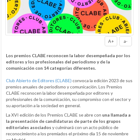
A+
a-
Los premios CLABE reconocen la labor desempeñada por los
editores y los profesionales del periodismo y de la
comunicación con 14 categorías diferentes.
Club Abierto de Editores (CLABE)
convoca la edición 2023 de sus
premios anuales de periodismo y comunicación. Los Premios
CLABE reconocen la labor desempeñada por editores y
profesionales de la comunicación, su compromiso con el sector y
su aportación a la sociedad en general.
La XVI edición de los Premios CLABE se abre con
una llamada a
la presentación de candidaturas de parte de los grupos
editoriales asociados
y culminará con un acto público de
reconocimiento a los premiados el próximo día 15 de noviembre
en Madrid.