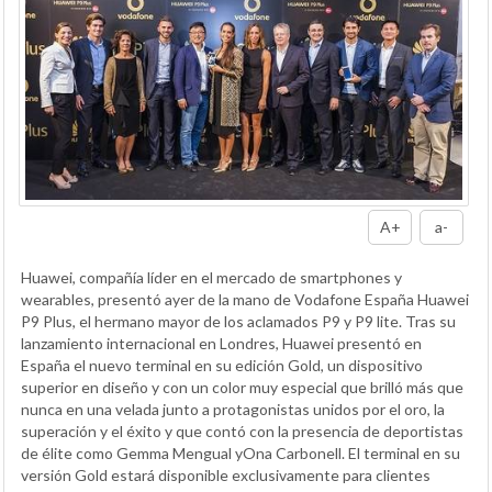
A+
a-
Huawei, compañía líder en el mercado de smartphones y
wearables, presentó ayer de la mano de Vodafone España Huawei
P9 Plus, el hermano mayor de los aclamados P9 y P9 lite. Tras su
lanzamiento internacional en Londres, Huawei presentó en
España el nuevo terminal en su edición Gold, un dispositivo
superior en diseño y con un color muy especial que brilló más que
nunca en una velada junto a protagonistas unidos por el oro, la
superación y el éxito y que contó con la presencia de deportistas
de élite como Gemma Mengual yOna Carbonell. El terminal en su
versión Gold estará disponible exclusivamente para clientes