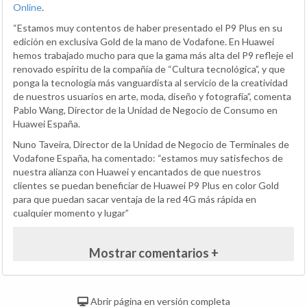
Online
.
“Estamos muy contentos de haber presentado el P9 Plus en su
edición en exclusiva Gold de la mano de Vodafone. En Huawei
hemos trabajado mucho para que la gama más alta del P9 refleje el
renovado espíritu de la compañía de “Cultura tecnológica”, y que
ponga la tecnología más vanguardista al servicio de la creatividad
de nuestros usuarios en arte, moda, diseño y fotografía”, comenta
Pablo Wang, Director de la Unidad de Negocio de Consumo en
Huawei España.
Nuno Taveira, Director de la Unidad de Negocio de Terminales de
Vodafone España, ha comentado: “estamos muy satisfechos de
nuestra alianza con Huawei y encantados de que nuestros
clientes se puedan beneficiar de Huawei P9 Plus en color Gold
para que puedan sacar ventaja de la red 4G más rápida en
cualquier momento y lugar”
Mostrar comentarios +
Abrir página en versión completa