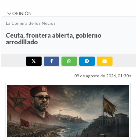
OPINIÓN
La Conjura de los Necios
Ceuta, frontera abierta, gobierno
arrodillado
09 de agosto de 2026, 01:30h