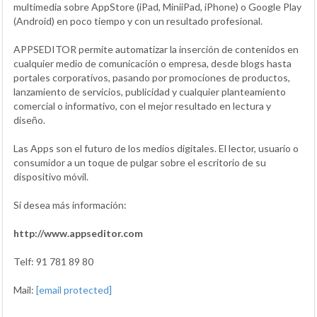
multimedia sobre AppStore (iPad, MiniiPad, iPhone) o Google Play
(Android) en poco tiempo y con un resultado profesional.
APPSEDITOR permite automatizar la inserción de contenidos en
cualquier medio de comunicación o empresa, desde blogs hasta
portales corporativos, pasando por promociones de productos,
lanzamiento de servicios, publicidad y cualquier planteamiento
comercial o informativo, con el mejor resultado en lectura y
diseño.
Las Apps son el futuro de los medios digitales. El lector, usuario o
consumidor a un toque de pulgar sobre el escritorio de su
dispositivo móvil.
Si desea más información:
http://www.appseditor.com
Telf: 91 781 89 80
Mail:
[email protected]