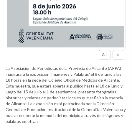
A+
a-
La Asociación de Periodistas de la Provincia de Alicante (APPA)
inaugurará la exposición 'Imágenes y Palabras' el 8 de junio a las
18 horas en la sede del Colegio Oficial de Médicos de Alicante.
Esta muestra, que estará abierta al público hasta el 18 de junio y
luego del 15 de julio al 1 de septiembre, presenta fotografías
históricas y relatos de periodistas locales que reflejan la esencia
de Alicante. La exposición está patrocinada por la Dirección
General de Promoción Institucional de la Generalitat Valenciana y
busca recuperar la memoria del municipio a través de imágenes y
palabras emotivas.