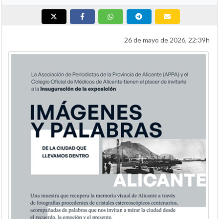
26 de mayo de 2026, 22:39h