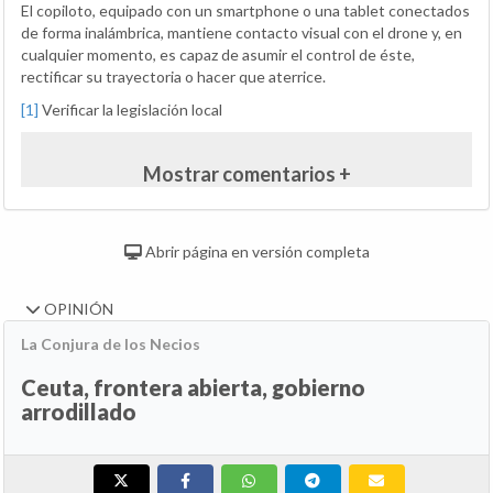
El copiloto, equipado con un smartphone o una tablet conectados
de forma inalámbrica, mantiene contacto visual con el drone y, en
cualquier momento, es capaz de asumir el control de éste,
rectificar su trayectoria o hacer que aterrice.
[1]
Verificar la legislación local
Mostrar comentarios +
Abrir página en versión completa
OPINIÓN
La Conjura de los Necios
Ceuta, frontera abierta, gobierno
arrodillado