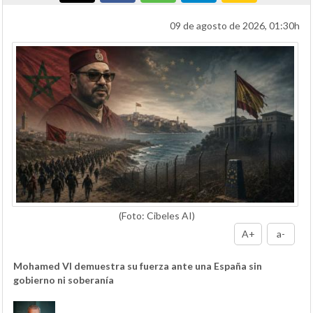
09 de agosto de 2026, 01:30h
(Foto: Cibeles AI)
A+
a-
Mohamed VI demuestra su fuerza ante una España sin
gobierno ni soberanía