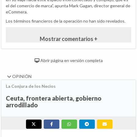
el del comercio de marca”, apunta Mark Gagan, director general de
eCommera.
Los términos financieros de la operación no han sido revelados.
Mostrar comentarios +
Abrir página en versión completa
OPINIÓN
La Conjura de los Necios
Ceuta, frontera abierta, gobierno
arrodillado