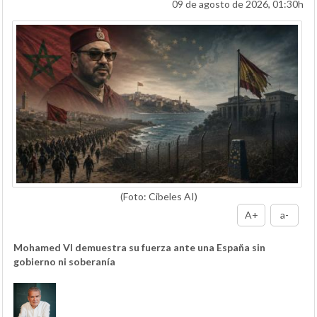
09 de agosto de 2026, 01:30h
(Foto: Cibeles AI)
A+
a-
Mohamed VI demuestra su fuerza ante una España sin
gobierno ni soberanía