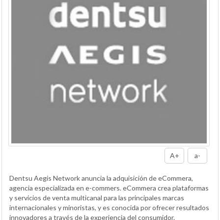
A+
a-
Dentsu Aegis Network anuncia la adquisición de eCommera,
agencia especializada en e-commers. eCommera crea plataformas
y servicios de venta multicanal para las principales marcas
internacionales y minoristas, y es conocida por ofrecer resultados
innovadores a través de la experiencia del consumidor.