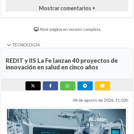
Mostrar comentarios +
Abrir página en versión completa
TECNOLOGÍA
REDIT y IIS La Fe lanzan 40 proyectos de
innovación en salud en cinco años
06 de agosto de 2026, 21:02h