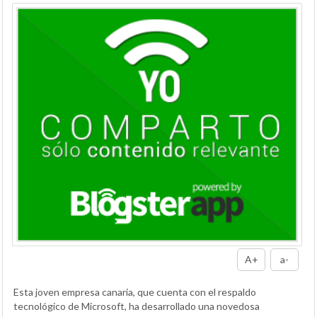
A+
a-
Esta joven empresa canaria, que cuenta con el respaldo
tecnológico de Microsoft, ha desarrollado una novedosa