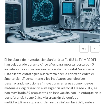
A+
a-
El Instituto de Investigación Sanitaria La Fe (IIS La Fe) y REDIT
han colaborado durante cinco años para impulsar cerca de 40
iniciativas de innovación sanitaria en la Comunitat Valenciana.
Esta alianza estratégica busca fortalecer la conexión entre el
ámbito científico-sanitario y los institutos tecnológicos,
desarrollando soluciones innovadoras en áreas como nuevos
materiales, digitalización e inteligencia artificial. Desde 2017, se
han movilizado 39 propuestas de innovación, con un enfoque en la
transferencia tecnológica y la creación de equipos
multidisciplinares que aborden retos clínicos. En 2023, ambas