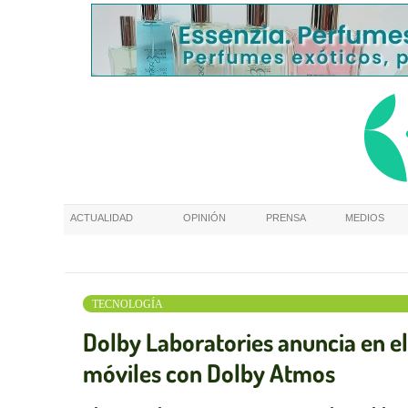
ACTUALIDAD
OPINIÓN
PRENSA
MEDIOS
TECNOLOGÍA
Dolby Laboratories anuncia en el
móviles con Dolby Atmos