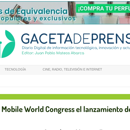
TECNOLOGÍA
CINE, RADIO, TELEVISIÓN E INTERNET
 Mobile World Congress el lanzamiento de