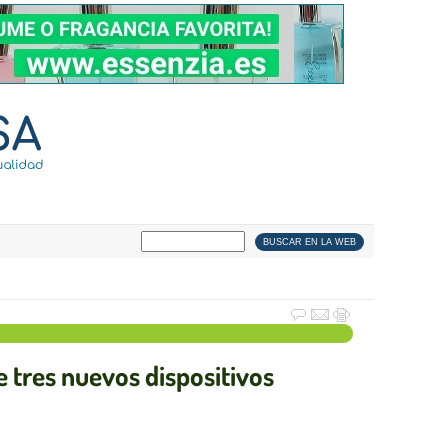
 tres nuevos dispositivos