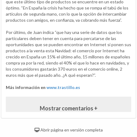
que este último tipo de productos se encuentre en un estado
óptimo. “En España la crisis ha hecho que se rompa el tabú de los
artículos de segunda mano, con lo que la opción de intercambiar
productos con amigos, en confianza, va cobrando más fuerza”.
Por último, de Juan indica “que hay una serie de datos que los
particulares deben tener en cuenta para percatarse de las
oportunidades que se pueden encontrar en Internet si ponen sus
productos a la venta esta Navidad: el comercio por Internet ha
crecido en España un 15% el último año, 15 millones de españoles
compra ya por la red, siendo el 40% el que lo hace en navidades, y
los consumidores gastarán 370 euros en el comercio online, 2
euros más que el pasado año. ¿A qué esperan?”.
Más información en
www.trastillo.es
Mostrar comentarios +
Abrir página en versión completa