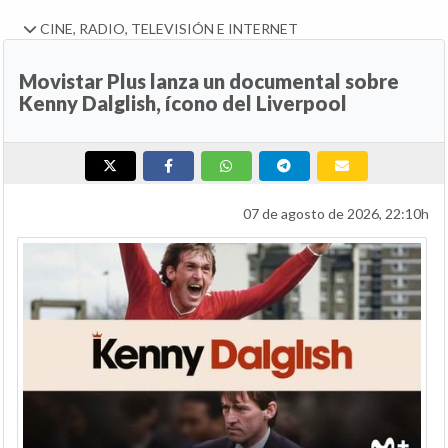
CINE, RADIO, TELEVISIÓN E INTERNET
Movistar Plus lanza un documental sobre
Kenny Dalglish, ícono del Liverpool
07 de agosto de 2026, 22:10h