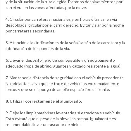
y de la situación de la ruta elegida. Evitarlos desplazamientos por
carretera en las zonas afectadas por la nieve.
4. Circular por carreteras nacionales y en horas diurnas, en vía
desdoblada, circular por el carril derecho. Evitar viajar por la noche
por carreteras secundarias.
5. Atención a las indicaciones de la señalización de la carretera y la
información de los paneles de la vía.
6. Llevar el depósito lleno de combustible y un equipamiento
adecuado (ropa de abrigo, guantes y calzado resistente al agua).
7. Mantener la distancia de seguridad con el vehículo precedente.
No adelantar, salvo que se trate de vehículos extremadamente
lentos y que se disponga de amplio espacio libre al frente.
8. Utilizar correctamente el alumbrado.
9. Dejar los limpiaparabrisas levantados si estaciona su vehículo.
Esto evitará que el peso de la nieve los rompa. Igualmente es
recomendable llevar un rascador de hielo.