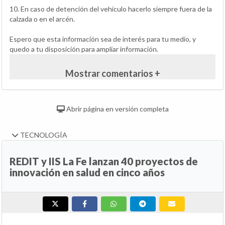
10. En caso de detención del vehículo hacerlo siempre fuera de la
calzada o en el arcén.
Espero que esta información sea de interés para tu medio, y
quedo a tu disposición para ampliar información.
Mostrar comentarios +
Abrir página en versión completa
TECNOLOGÍA
REDIT y IIS La Fe lanzan 40 proyectos de
innovación en salud en cinco años