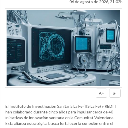
06 de agosto de 2026, 21:02h
A+
a-
El Instituto de Investigación Sanitaria La Fe (IIS La Fe) y REDIT
han colaborado durante cinco años para impulsar cerca de 40
iniciativas de innovación sanitaria en la Comunitat Valenciana.
Esta alianza estratégica busca fortalecer la conexión entre el