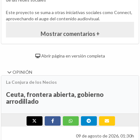
Este proyecto se suma a otras iniciativas sociales como Connect,
aprovechando el auge del contenido audiovisual.
Mostrar comentarios +
Abrir página en versión completa
OPINIÓN
La Conjura de los Necios
Ceuta, frontera abierta, gobierno
arrodillado
09 de agosto de 2026, 01:30h