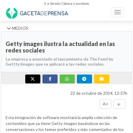
Ir a Versión Clásica o escritorio
Toggle n
MEDIOS
Getty images ilustra la actualidad en las
redes sociales
La empresa a anunciado el lanzamiento de The Feed by
Gettty Images que se aplicará a las redes sociales.
22 de octubre de 2014, 12:37h
A+
a-
Esta integración de software mostrará la amplia colección de
contenidos que ya tiene Getty Images basándose en las
conversaciones y los temas preferidos y más comentados de los