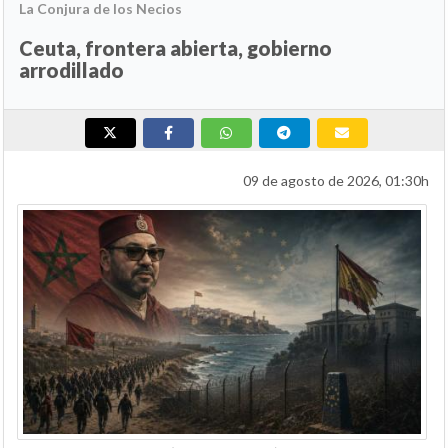
La Conjura de los Necios
Ceuta, frontera abierta, gobierno
arrodillado
09 de agosto de 2026, 01:30h