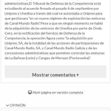
administrativas.El Tribunal de Defensa de la Competencia está
estudiando el acuerdo firmado el pasado 6 de septiembre por
Uniprex y Unedisa a través del cual se autorizaba a Uniprex para
que gestionara "en un nuevo régimen de explotación las emisoras
de Canal Mundo Radio".Pese a que en ningún momento se habló
de la adquisición de las emisoras de Unedisa por parte de Onda
Cero, en la notificación del Servicio de Defensa de la
Competencia, la operación figura como "la adquisición por
Uniprex, SA, de la totalidad de las acciones de participaciones de
Canal Mundo Radio, SA, y Canal Mundo Radio Galicia y de las
concesiones administrativas que permiten controlar las emisoras
de La Bañeza (León) y Cangas de Morrazo (Pontevedra)".
Mostrar comentarios +
Abrir página en versión completa
OPINIÓN