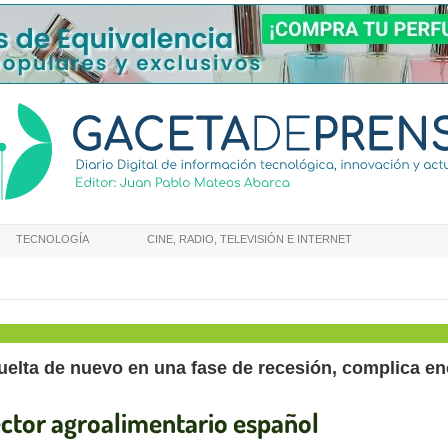
TECNOLOGÍA
CINE, RADIO, TELEVISIÓN E INTERNET
uelta de nuevo en una fase de recesión, complica en
ector agroalimentario español