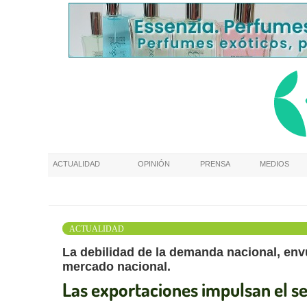
ACTUALIDAD
OPINIÓN
PRENSA
MEDIOS
ACTUALIDAD
La debilidad de la demanda nacional, env
mercado nacional.
Las exportaciones impulsan el s