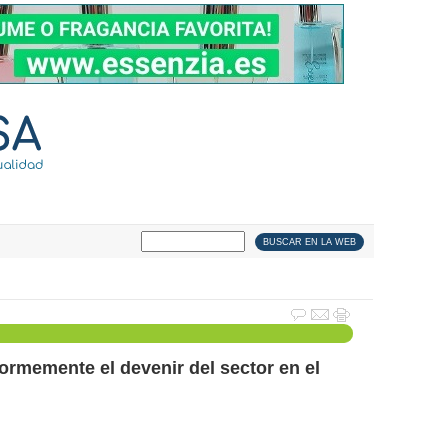
ormemente el devenir del sector en el