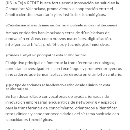
(IIS La Fe) y REDIT busca fortalecer la innovación en salud en la
Comunitat Valenciana, promoviendo la cooperación entre el
ámbito científico-sanitario y los institutos tecnológicos.
¿Cuántas iniciativas de innovación han impulsado ambas instituciones?
Ambas entidades han impulsado cerca de 40 iniciativas de
innovación en áreas como nuevos materiales, digitalización,
inteligencia artificial, probióticos y tecnologías inmersivas.
¿Cuál es el objetivo principal de esta colaboración?
El objetivo principal es fomentar la transferencia tecnológica,
conectar a investigadores con tecnólogos y promover proyectos
innovadores que tengan aplicación directa en el ámbito sanitario.
¿Qué tipo de acciones se han llevado a cabo desde el inicio de esta
colaboración?
Se han desarrollado convocatorias de ayudas, jornadas de
innovación empresarial, encuentros de networking y espacios
para la transferencia de conocimiento, orientados a identificar
retos clínicos y conectar necesidades del sistema sanitario con
capacidades tecnológicas.