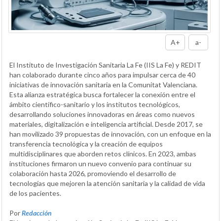
A+
a-
El Instituto de Investigación Sanitaria La Fe (IIS La Fe) y REDIT
han colaborado durante cinco años para impulsar cerca de 40
iniciativas de innovación sanitaria en la Comunitat Valenciana.
Esta alianza estratégica busca fortalecer la conexión entre el
ámbito científico-sanitario y los institutos tecnológicos,
desarrollando soluciones innovadoras en áreas como nuevos
materiales, digitalización e inteligencia artificial. Desde 2017, se
han movilizado 39 propuestas de innovación, con un enfoque en la
transferencia tecnológica y la creación de equipos
multidisciplinares que aborden retos clínicos. En 2023, ambas
instituciones firmaron un nuevo convenio para continuar su
colaboración hasta 2026, promoviendo el desarrollo de
tecnologías que mejoren la atención sanitaria y la calidad de vida
de los pacientes.
Por
Redacción