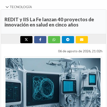
TECNOLOGÍA
REDIT y IIS La Fe lanzan 40 proyectos de
innovación en salud en cinco años
06 de agosto de 2026, 21:02h