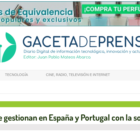
TECNOLOGÍA
CINE, RADIO, TELEVISIÓN E INTERNET
e gestionan en España y Portugal con la 