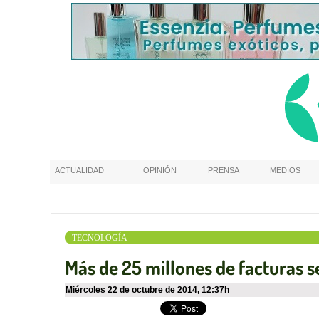
ACTUALIDAD
OPINIÓN
PRENSA
MEDIOS
TECNOLOGÍA
Más de 25 millones de facturas s
miércoles 22 de octubre de 2014
,
12:37h