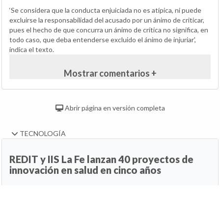
‘Se considera que la conducta enjuiciada no es atípica, ni puede
excluirse la responsabilidad del acusado por un ánimo de criticar,
pues el hecho de que concurra un ánimo de crítica no significa, en
todo caso, que deba entenderse excluido el ánimo de injuriar',
indica el texto.
Mostrar comentarios +
Abrir página en versión completa
TECNOLOGÍA
REDIT y IIS La Fe lanzan 40 proyectos de
innovación en salud en cinco años