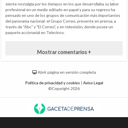
siente nostalgia por los tiempos en los que desarrollaba su labor
profesional en un medio editado en papel y para su regreso ha
pensado en uno de los grupos de comunicación más importantes
del panorama nacional: el Grupo Correo, presente en prensa, a
través de "Abc" y "El Correo", y en televisión, donde posee un
paquete accionarial en Telecinco.
Mostrar comentarios +
Abrir página en versión completa
Política de privacidad y cookies
|
Aviso Legal
©Copyright 2026