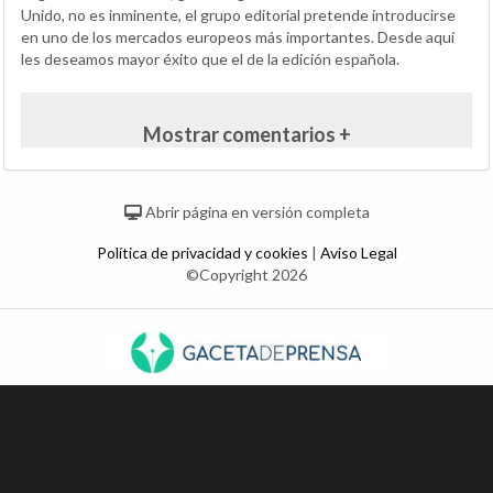
Unido, no es inminente, el grupo editorial pretende introducirse
en uno de los mercados europeos más importantes. Desde aquí
les deseamos mayor éxito que el de la edición española.
Mostrar comentarios +
Abrir página en versión completa
Política de privacidad y cookies
|
Aviso Legal
©Copyright 2026