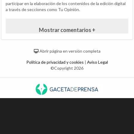
participar en la elaboración de los contenidos de la edición digital
a través de secciones como Tu Opinión.
Mostrar comentarios +
Abrir página en versión completa
Política de privacidad y cookies
|
Aviso Legal
©Copyright 2026