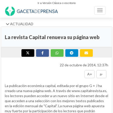
Ir a Versión Clásica o escritorio
Toggle n
ACTUALIDAD
La revista Capital renueva su página web
22 de octubre de 2014, 12:37h
A+
a-
La publicación económica capital, editada por el grupo G + J ha
creado una nueva página web. A través de www.capitalrevista.es,
los lectores pueden acceder a un nuevo sitio en Internet desde el
que acceden a una selección con los mejores textos publicados
en la edición mensual de "Capital". La nueva página web apuesta
muy fuerte por la participación de los lectores que podrán