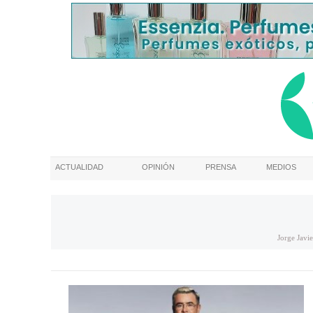
ACTUALIDAD
OPINIÓN
PRENSA
MEDIOS
Jorge Javi