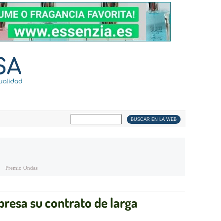
Premio Ondas
resa su contrato de larga