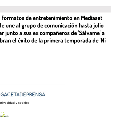
 formatos de entretenimiento en Mediaset
le une al grupo de comunicación hasta julio
sar junto a sus ex compañeros de 'Sálvame' a
bran el éxito de la primera temporada de 'Ni
privacidad y cookies